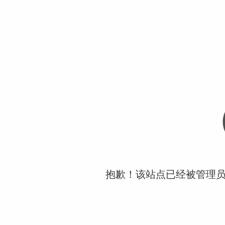
抱歉！该站点已经被管理