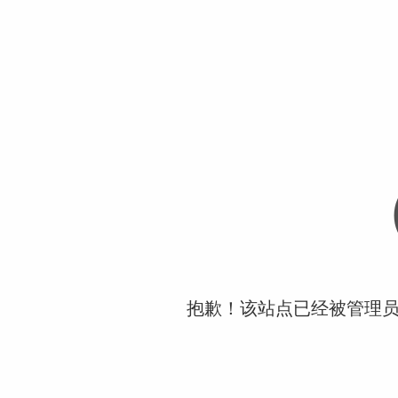
抱歉！该站点已经被管理