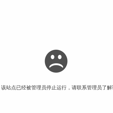
！该站点已经被管理员停止运行，请联系管理员了解