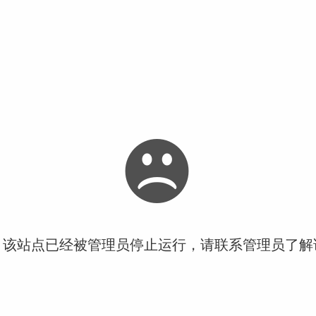
！该站点已经被管理员停止运行，请联系管理员了解