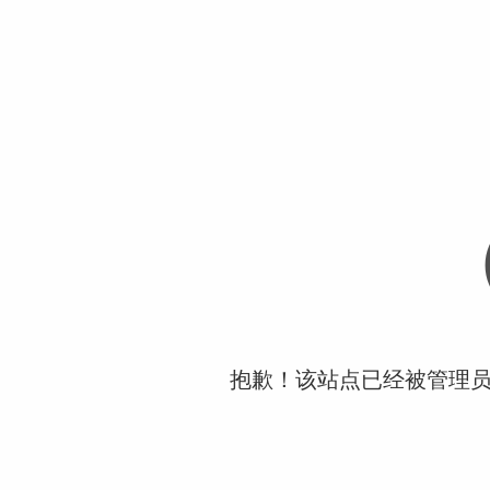
抱歉！该站点已经被管理