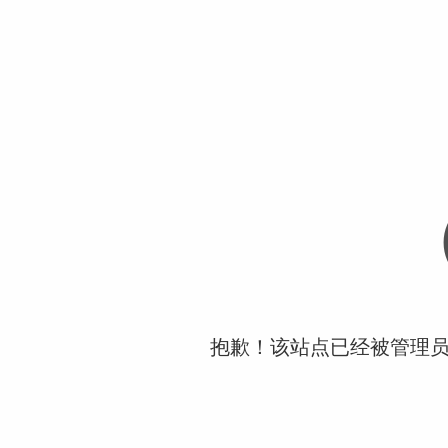
抱歉！该站点已经被管理