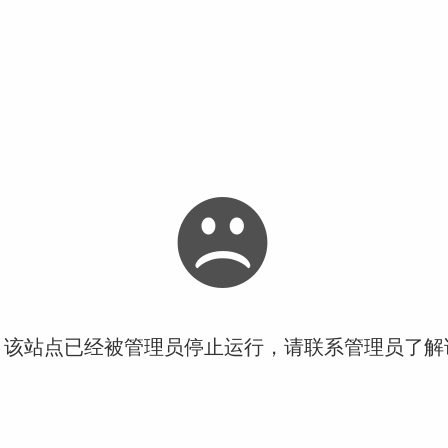
！该站点已经被管理员停止运行，请联系管理员了解