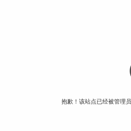
抱歉！该站点已经被管理