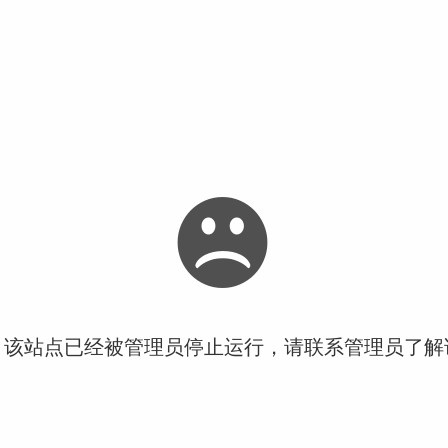
！该站点已经被管理员停止运行，请联系管理员了解