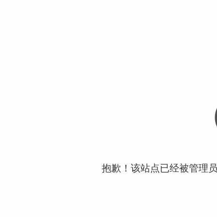
抱歉！该站点已经被管理