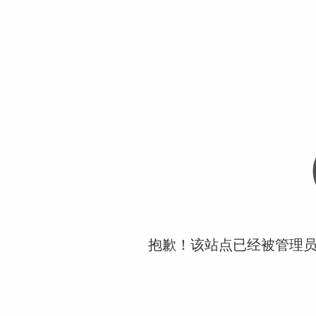
抱歉！该站点已经被管理