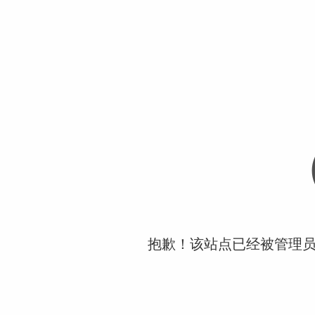
抱歉！该站点已经被管理