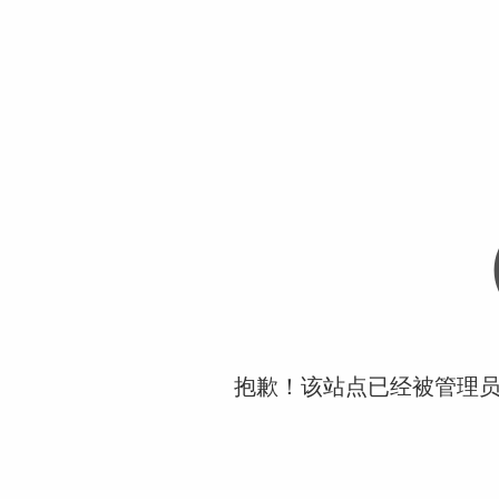
抱歉！该站点已经被管理