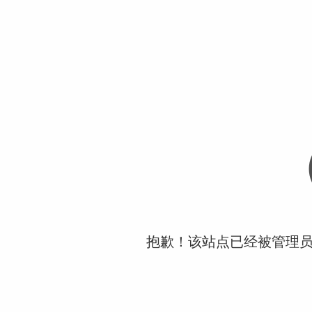
抱歉！该站点已经被管理