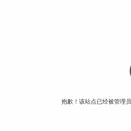
抱歉！该站点已经被管理