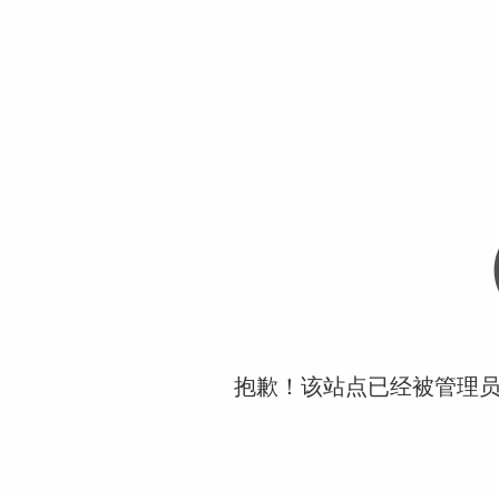
抱歉！该站点已经被管理