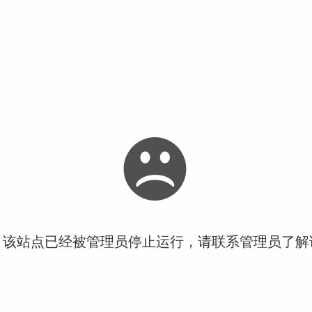
！该站点已经被管理员停止运行，请联系管理员了解