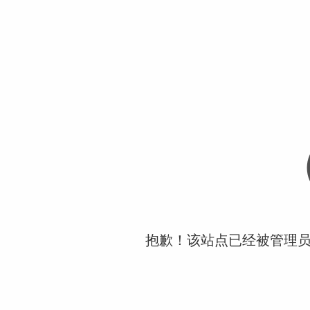
抱歉！该站点已经被管理