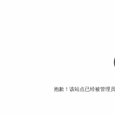
抱歉！该站点已经被管理