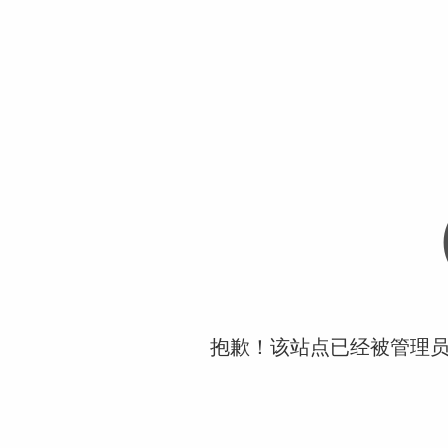
抱歉！该站点已经被管理